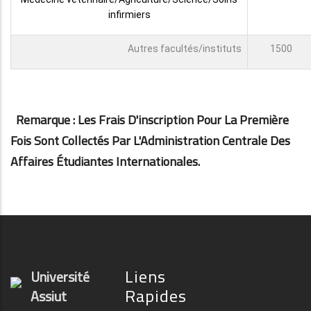
infirmiers
Autres facultés/instituts
1500
Remarque : Les Frais D'inscription Pour La Première
Fois Sont Collectés Par L'Administration Centrale Des
Affaires Étudiantes Internationales.
Liens
Université
Rapides
Assiut