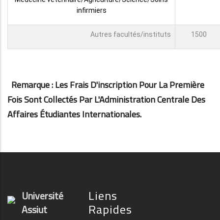
infirmiers
Autres facultés/instituts
1500
Remarque : Les Frais D'inscription Pour La Première
Fois Sont Collectés Par L'Administration Centrale Des
Affaires Étudiantes Internationales.
Liens
Université
Rapides
Assiut