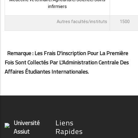
infirmiers
Autres facultés/instituts
1500
Remarque : Les Frais D'inscription Pour La Première
Fois Sont Collectés Par L'Administration Centrale Des
Affaires Étudiantes Internationales.
Liens
Université
Rapides
Assiut