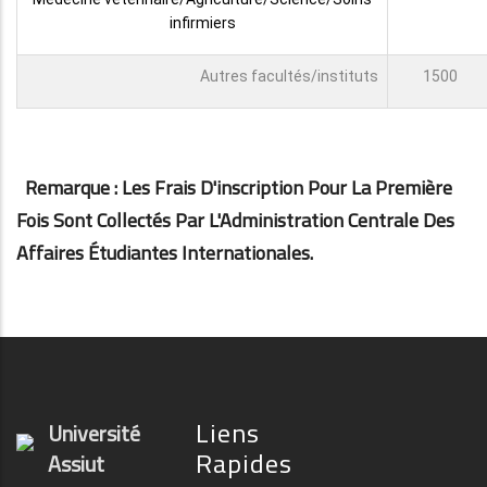
infirmiers
Autres facultés/instituts
1500
Remarque : Les Frais D'inscription Pour La Première
Fois Sont Collectés Par L'Administration Centrale Des
Affaires Étudiantes Internationales.
Liens
Université
Rapides
Assiut