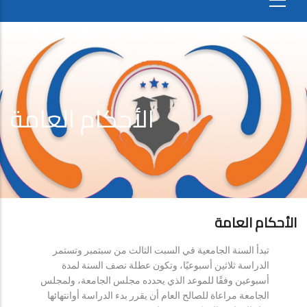
الأحكام العامة
الأحكام العامة
تبدأ السنة الجامعية في السبت الثالث من سبتمبر وتستمر
الدراسة ثلاثين أسبوعيًا، وتكون عطلة نصف السنة لمدة
أسبوعين وفقًا للموعد الذي يحدده مجلس الجامعة، ولمجلس
الجامعة مراعاة للصالح العام أن يقرر بدء الدراسة أوانتهائها