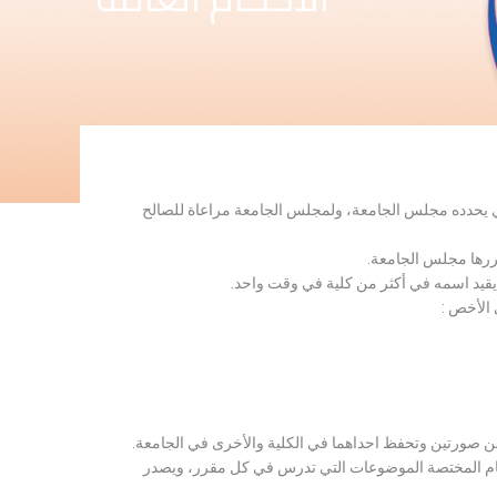
لذي يحدده مجلس الجامعة، ولمجلس الجامعة مراعاة للصالح
قررها مجلس الجامعة.
 يقيد اسمه في أكثر من كلية في وقت واحد.
 الأخص :
ن صورتين وتحفظ احداهما في الكلية والأخرى في الجامعة.
قسام المختصة الموضوعات التي تدرس في كل مقرر، ويصدر