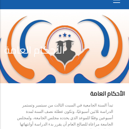
الأحكام العامة
الأحكام العامة
تبدأ السنة الجامعية في السبت الثالث من سبتمبر وتستمر
الدراسة ثلاثين أسبوعيًا، وتكون عطلة نصف السنة لمدة
أسبوعين وفقًا للموعد الذي يحدده مجلس الجامعة، ولمجلس
الجامعة مراعاة للصالح العام أن يقرر بدء الدراسة أوانتهائها