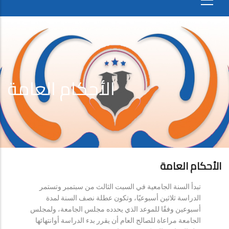
الأحكام العامة
الأحكام العامة
تبدأ السنة الجامعية في السبت الثالث من سبتمبر وتستمر
الدراسة ثلاثين أسبوعيًا، وتكون عطلة نصف السنة لمدة
أسبوعين وفقًا للموعد الذي يحدده مجلس الجامعة، ولمجلس
الجامعة مراعاة للصالح العام أن يقرر بدء الدراسة أوانتهائها