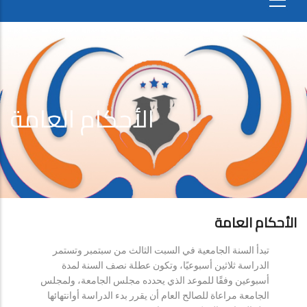
الأحكام العامة
الأحكام العامة
تبدأ السنة الجامعية في السبت الثالث من سبتمبر وتستمر
الدراسة ثلاثين أسبوعيًا، وتكون عطلة نصف السنة لمدة
أسبوعين وفقًا للموعد الذي يحدده مجلس الجامعة، ولمجلس
الجامعة مراعاة للصالح العام أن يقرر بدء الدراسة أوانتهائها