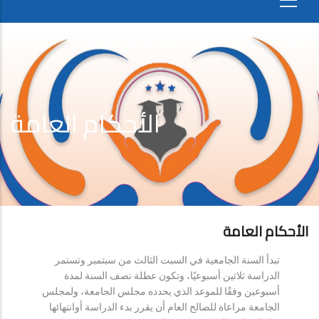
الأحكام العامة
الأحكام العامة
تبدأ السنة الجامعية في السبت الثالث من سبتمبر وتستمر
الدراسة ثلاثين أسبوعيًا، وتكون عطلة نصف السنة لمدة
أسبوعين وفقًا للموعد الذي يحدده مجلس الجامعة، ولمجلس
الجامعة مراعاة للصالح العام أن يقرر بدء الدراسة أوانتهائها