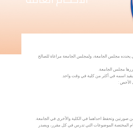
لذي يحدده مجلس الجامعة، ولمجلس الجامعة مراعاة للصالح
قررها مجلس الجامعة.
 يقيد اسمه في أكثر من كلية في وقت واحد.
 الأخص :
ن صورتين وتحفظ احداهما في الكلية والأخرى في الجامعة.
قسام المختصة الموضوعات التي تدرس في كل مقرر، ويصدر