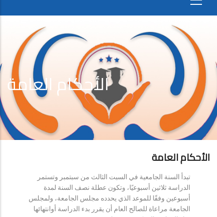
الأحكام العامة
الأحكام العامة
تبدأ السنة الجامعية في السبت الثالث من سبتمبر وتستمر
الدراسة ثلاثين أسبوعيًا، وتكون عطلة نصف السنة لمدة
أسبوعين وفقًا للموعد الذي يحدده مجلس الجامعة، ولمجلس
الجامعة مراعاة للصالح العام أن يقرر بدء الدراسة أوانتهائها