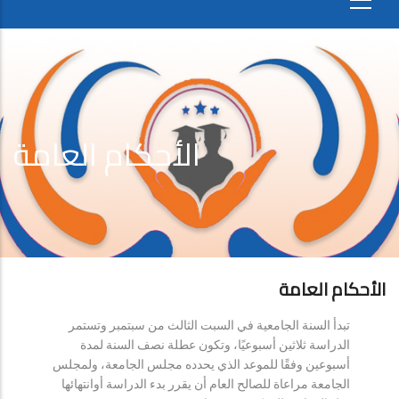
الأحكام العامة
الأحكام العامة
تبدأ السنة الجامعية في السبت الثالث من سبتمبر وتستمر
الدراسة ثلاثين أسبوعيًا، وتكون عطلة نصف السنة لمدة
أسبوعين وفقًا للموعد الذي يحدده مجلس الجامعة، ولمجلس
الجامعة مراعاة للصالح العام أن يقرر بدء الدراسة أوانتهائها