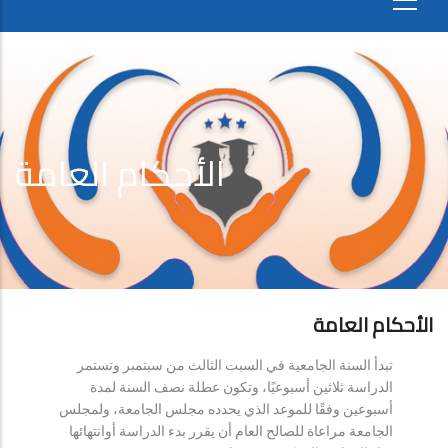
الأحكام العامة
الأحكام العامة
تبدأ السنة الجامعية في السبت الثالث من سبتمبر وتستمر
الدراسة ثلاثين أسبوعيًا، وتكون عطلة نصف السنة لمدة
أسبوعين وفقًا للموعد الذي يحدده مجلس الجامعة، ولمجلس
الجامعة مراعاة للصالح العام أن يقرر بدء الدراسة أوانتهائها