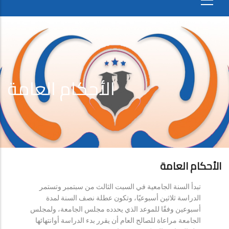
الأحكام العامة
الأحكام العامة
تبدأ السنة الجامعية في السبت الثالث من سبتمبر وتستمر
الدراسة ثلاثين أسبوعيًا، وتكون عطلة نصف السنة لمدة
أسبوعين وفقًا للموعد الذي يحدده مجلس الجامعة، ولمجلس
الجامعة مراعاة للصالح العام أن يقرر بدء الدراسة أوانتهائها