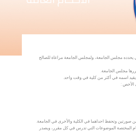
لذي يحدده مجلس الجامعة، ولمجلس الجامعة مراعاة للصالح
قررها مجلس الجامعة.
 يقيد اسمه في أكثر من كلية في وقت واحد.
 الأخص :
ن صورتين وتحفظ احداهما في الكلية والأخرى في الجامعة.
قسام المختصة الموضوعات التي تدرس في كل مقرر، ويصدر