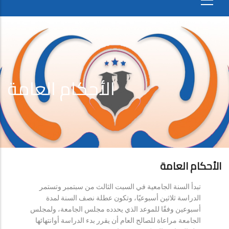
الأحكام العامة
الأحكام العامة
تبدأ السنة الجامعية في السبت الثالث من سبتمبر وتستمر
الدراسة ثلاثين أسبوعيًا، وتكون عطلة نصف السنة لمدة
أسبوعين وفقًا للموعد الذي يحدده مجلس الجامعة، ولمجلس
الجامعة مراعاة للصالح العام أن يقرر بدء الدراسة أوانتهائها