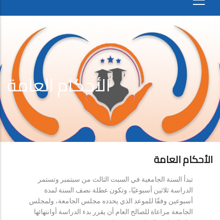
الأحكام العامة
الأحكام العامة
تبدأ السنة الجامعية في السبت الثالث من سبتمبر وتستمر
الدراسة ثلاثين أسبوعيًا، وتكون عطلة نصف السنة لمدة
أسبوعين وفقًا للموعد الذي يحدده مجلس الجامعة، ولمجلس
الجامعة مراعاة للصالح العام أن يقرر بدء الدراسة أوانتهائها