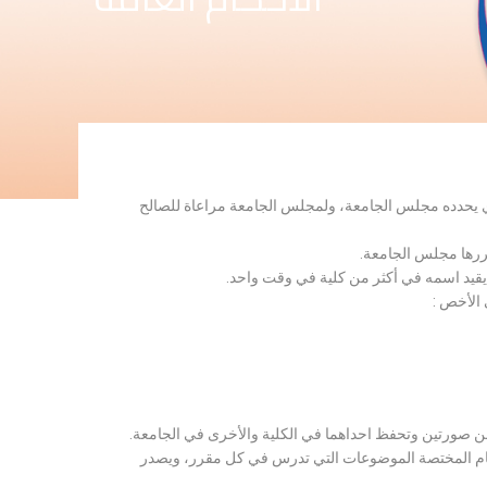
لذي يحدده مجلس الجامعة، ولمجلس الجامعة مراعاة للصالح
قررها مجلس الجامعة.
 يقيد اسمه في أكثر من كلية في وقت واحد.
 الأخص :
ن صورتين وتحفظ احداهما في الكلية والأخرى في الجامعة.
قسام المختصة الموضوعات التي تدرس في كل مقرر، ويصدر