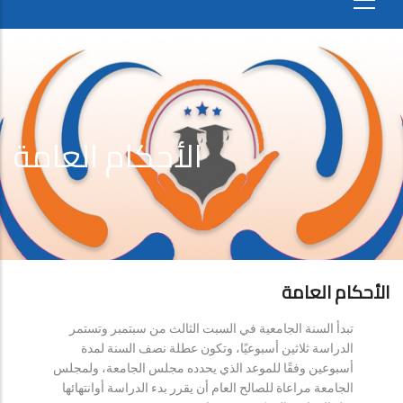
الأحكام العامة
الأحكام العامة
تبدأ السنة الجامعية في السبت الثالث من سبتمبر وتستمر
الدراسة ثلاثين أسبوعيًا، وتكون عطلة نصف السنة لمدة
أسبوعين وفقًا للموعد الذي يحدده مجلس الجامعة، ولمجلس
الجامعة مراعاة للصالح العام أن يقرر بدء الدراسة أوانتهائها