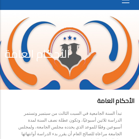
الأحكام العامة
الأحكام العامة
تبدأ السنة الجامعية في السبت الثالث من سبتمبر وتستمر
الدراسة ثلاثين أسبوعيًا، وتكون عطلة نصف السنة لمدة
أسبوعين وفقًا للموعد الذي يحدده مجلس الجامعة، ولمجلس
الجامعة مراعاة للصالح العام أن يقرر بدء الدراسة أوانتهائها