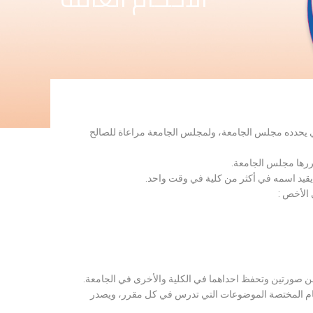
لذي يحدده مجلس الجامعة، ولمجلس الجامعة مراعاة للصالح
قررها مجلس الجامعة.
 يقيد اسمه في أكثر من كلية في وقت واحد.
 الأخص :
ن صورتين وتحفظ احداهما في الكلية والأخرى في الجامعة.
قسام المختصة الموضوعات التي تدرس في كل مقرر، ويصدر