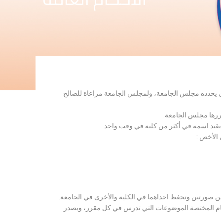
لذي يحدده مجلس الجامعة، ولمجلس الجامعة مراعاة للصالح
قررها مجلس الجامعة.
 يقيد اسمه في أكثر من كلية في وقت واحد.
 الأخص :
ن صورتين وتحفظ احداهما في الكلية والأخرى في الجامعة.
قسام المختصة الموضوعات التي تدرس في كل مقرر، ويصدر