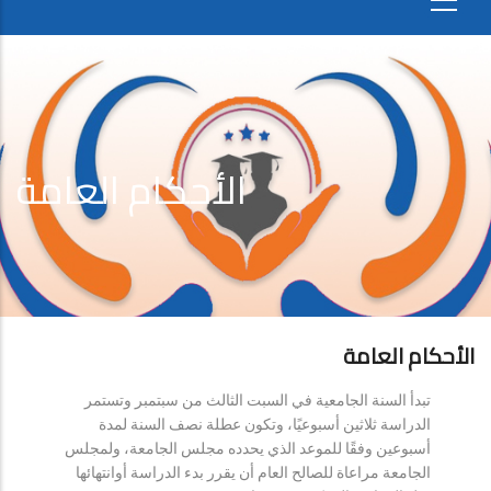
الأحكام العامة
الأحكام العامة
تبدأ السنة الجامعية في السبت الثالث من سبتمبر وتستمر
الدراسة ثلاثين أسبوعيًا، وتكون عطلة نصف السنة لمدة
أسبوعين وفقًا للموعد الذي يحدده مجلس الجامعة، ولمجلس
الجامعة مراعاة للصالح العام أن يقرر بدء الدراسة أوانتهائها