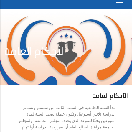
الأحكام العامة
الأحكام العامة
تبدأ السنة الجامعية في السبت الثالث من سبتمبر وتستمر
الدراسة ثلاثين أسبوعيًا، وتكون عطلة نصف السنة لمدة
أسبوعين وفقًا للموعد الذي يحدده مجلس الجامعة، ولمجلس
الجامعة مراعاة للصالح العام أن يقرر بدء الدراسة أوانتهائها