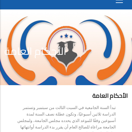
الأحكام العامة
الأحكام العامة
تبدأ السنة الجامعية في السبت الثالث من سبتمبر وتستمر
الدراسة ثلاثين أسبوعيًا، وتكون عطلة نصف السنة لمدة
أسبوعين وفقًا للموعد الذي يحدده مجلس الجامعة، ولمجلس
الجامعة مراعاة للصالح العام أن يقرر بدء الدراسة أوانتهائها