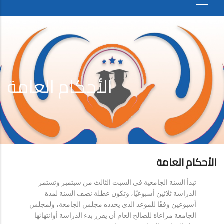
الأحكام العامة
الأحكام العامة
تبدأ السنة الجامعية في السبت الثالث من سبتمبر وتستمر
الدراسة ثلاثين أسبوعيًا، وتكون عطلة نصف السنة لمدة
أسبوعين وفقًا للموعد الذي يحدده مجلس الجامعة، ولمجلس
الجامعة مراعاة للصالح العام أن يقرر بدء الدراسة أوانتهائها