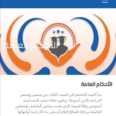
الأحكام العامة
الأحكام العامة
تبدأ السنة الجامعية في السبت الثالث من سبتمبر وتستمر
الدراسة ثلاثين أسبوعيًا، وتكون عطلة نصف السنة لمدة
أسبوعين وفقًا للموعد الذي يحدده مجلس الجامعة، ولمجلس
الجامعة مراعاة للصالح العام أن يقرر بدء الدراسة أوانتهائها