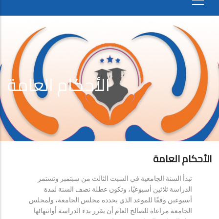
الأحكام العامة
الأحكام العامة
تبدأ السنة الجامعية في السبت الثالث من سبتمبر وتستمر
الدراسة ثلاثين أسبوعيًا، وتكون عطلة نصف السنة لمدة
أسبوعين وفقًا للموعد الذي يحدده مجلس الجامعة، ولمجلس
الجامعة مراعاة للصالح العام أن يقرر بدء الدراسة أوانتهائها