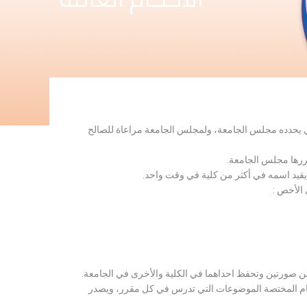
لذي يحدده مجلس الجامعة، ولمجلس الجامعة مراعاة للصالح
قررها مجلس الجامعة.
 يقيد اسمه في أكثر من كلية في وقت واحد.
 الأخص :
ن صورتين وتحفظ احداهما في الكلية والأخرى في الجامعة.
قسام المختصة الموضوعات التي تدرس في كل مقرر، ويصدر