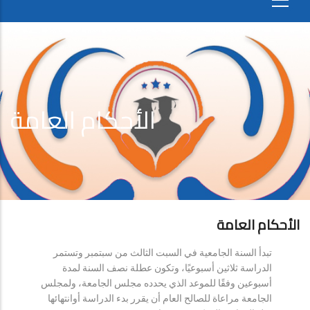
الأحكام العامة
الأحكام العامة
تبدأ السنة الجامعية في السبت الثالث من سبتمبر وتستمر
الدراسة ثلاثين أسبوعيًا، وتكون عطلة نصف السنة لمدة
أسبوعين وفقًا للموعد الذي يحدده مجلس الجامعة، ولمجلس
الجامعة مراعاة للصالح العام أن يقرر بدء الدراسة أوانتهائها