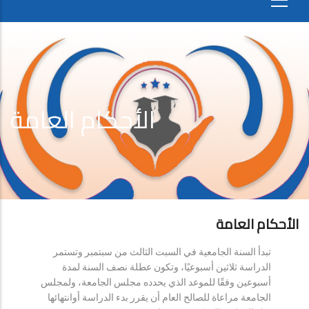
الأحكام العامة
الأحكام العامة
تبدأ السنة الجامعية في السبت الثالث من سبتمبر وتستمر
الدراسة ثلاثين أسبوعيًا، وتكون عطلة نصف السنة لمدة
أسبوعين وفقًا للموعد الذي يحدده مجلس الجامعة، ولمجلس
الجامعة مراعاة للصالح العام أن يقرر بدء الدراسة أوانتهائها