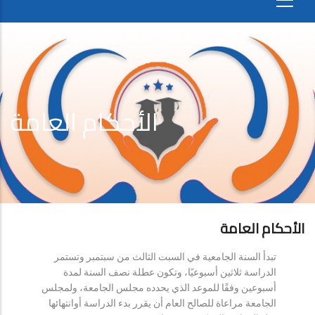
الأحكام العامة
الأحكام العامة
تبدأ السنة الجامعية في السبت الثالث من سبتمبر وتستمر
الدراسة ثلاثين أسبوعيًا، وتكون عطلة نصف السنة لمدة
أسبوعين وفقًا للموعد الذي يحدده مجلس الجامعة، ولمجلس
الجامعة مراعاة للصالح العام أن يقرر بدء الدراسة أوانتهائها