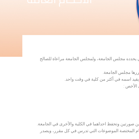
لذي يحدده مجلس الجامعة، ولمجلس الجامعة مراعاة للصالح
قررها مجلس الجامعة.
 يقيد اسمه في أكثر من كلية في وقت واحد.
 الأخص :
ن صورتين وتحفظ احداهما في الكلية والأخرى في الجامعة.
قسام المختصة الموضوعات التي تدرس في كل مقرر، ويصدر