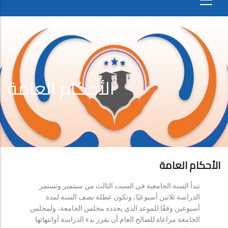
الأحكام العامة
الأحكام العامة
تبدأ السنة الجامعية في السبت الثالث من سبتمبر وتستمر
الدراسة ثلاثين أسبوعيًا، وتكون عطلة نصف السنة لمدة
أسبوعين وفقًا للموعد الذي يحدده مجلس الجامعة، ولمجلس
الجامعة مراعاة للصالح العام أن يقرر بدء الدراسة أوانتهائها