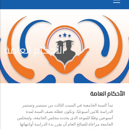
الأحكام العامة
الأحكام العامة
تبدأ السنة الجامعية في السبت الثالث من سبتمبر وتستمر
الدراسة ثلاثين أسبوعيًا، وتكون عطلة نصف السنة لمدة
أسبوعين وفقًا للموعد الذي يحدده مجلس الجامعة، ولمجلس
الجامعة مراعاة للصالح العام أن يقرر بدء الدراسة أوانتهائها