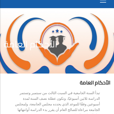
الأحكام العامة
الأحكام العامة
تبدأ السنة الجامعية في السبت الثالث من سبتمبر وتستمر
الدراسة ثلاثين أسبوعيًا، وتكون عطلة نصف السنة لمدة
أسبوعين وفقًا للموعد الذي يحدده مجلس الجامعة، ولمجلس
الجامعة مراعاة للصالح العام أن يقرر بدء الدراسة أوانتهائها