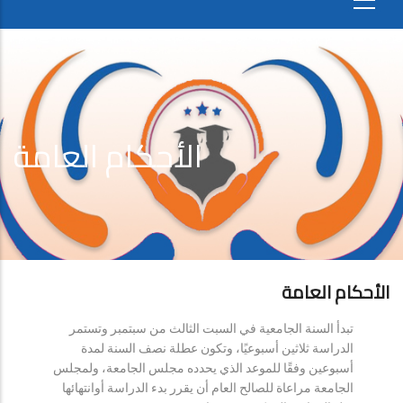
الأحكام العامة
الأحكام العامة
تبدأ السنة الجامعية في السبت الثالث من سبتمبر وتستمر
الدراسة ثلاثين أسبوعيًا، وتكون عطلة نصف السنة لمدة
أسبوعين وفقًا للموعد الذي يحدده مجلس الجامعة، ولمجلس
الجامعة مراعاة للصالح العام أن يقرر بدء الدراسة أوانتهائها