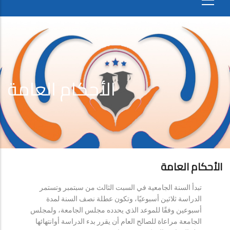
الأحكام العامة
الأحكام العامة
تبدأ السنة الجامعية في السبت الثالث من سبتمبر وتستمر
الدراسة ثلاثين أسبوعيًا، وتكون عطلة نصف السنة لمدة
أسبوعين وفقًا للموعد الذي يحدده مجلس الجامعة، ولمجلس
الجامعة مراعاة للصالح العام أن يقرر بدء الدراسة أوانتهائها