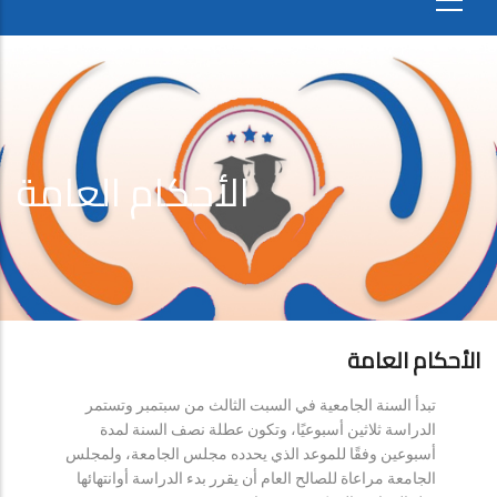
الأحكام العامة
الأحكام العامة
تبدأ السنة الجامعية في السبت الثالث من سبتمبر وتستمر
الدراسة ثلاثين أسبوعيًا، وتكون عطلة نصف السنة لمدة
أسبوعين وفقًا للموعد الذي يحدده مجلس الجامعة، ولمجلس
الجامعة مراعاة للصالح العام أن يقرر بدء الدراسة أوانتهائها