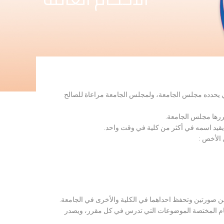
لذي يحدده مجلس الجامعة، ولمجلس الجامعة مراعاة للصالح
قررها مجلس الجامعة.
 يقيد اسمه في أكثر من كلية في وقت واحد.
 الأخص :
ن صورتين وتحفظ احداهما في الكلية والأخرى في الجامعة.
قسام المختصة الموضوعات التي تدرس في كل مقرر، ويصدر