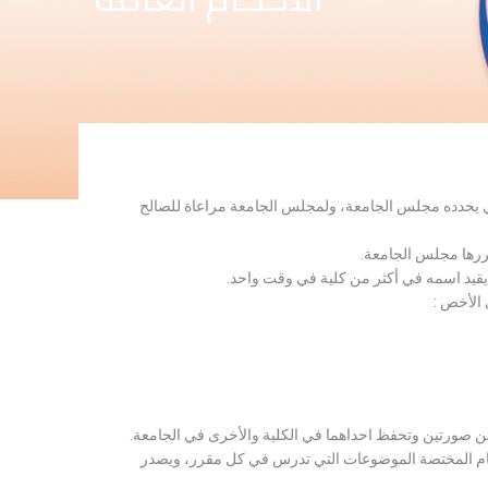
لذي يحدده مجلس الجامعة، ولمجلس الجامعة مراعاة للصالح
قررها مجلس الجامعة.
 يقيد اسمه في أكثر من كلية في وقت واحد.
 الأخص :
ن صورتين وتحفظ احداهما في الكلية والأخرى في الجامعة.
قسام المختصة الموضوعات التي تدرس في كل مقرر، ويصدر