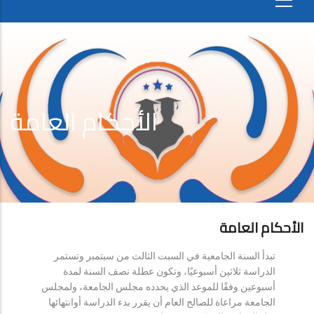
الأحكام العامة
الأحكام العامة
تبدأ السنة الجامعية في السبت الثالث من سبتمبر وتستمر
الدراسة ثلاثين أسبوعيًا، وتكون عطلة نصف السنة لمدة
أسبوعين وفقًا للموعد الذي يحدده مجلس الجامعة، ولمجلس
الجامعة مراعاة للصالح العام أن يقرر بدء الدراسة أوانتهائها