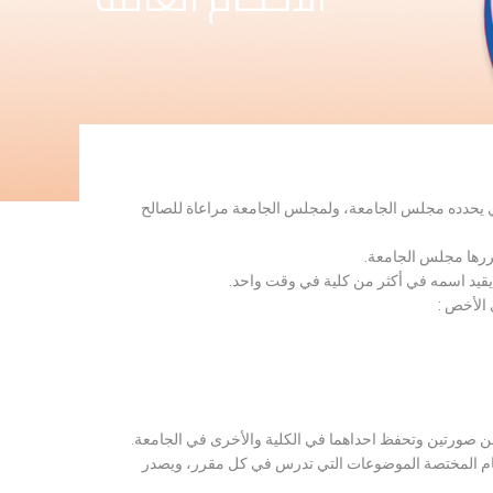
لذي يحدده مجلس الجامعة، ولمجلس الجامعة مراعاة للصالح
قررها مجلس الجامعة.
 يقيد اسمه في أكثر من كلية في وقت واحد.
 الأخص :
ن صورتين وتحفظ احداهما في الكلية والأخرى في الجامعة.
قسام المختصة الموضوعات التي تدرس في كل مقرر، ويصدر