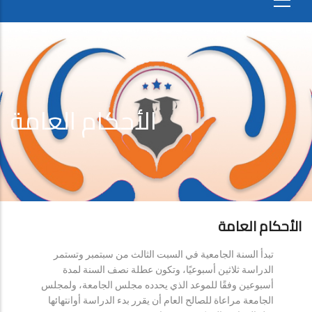
الأحكام العامة
الأحكام العامة
تبدأ السنة الجامعية في السبت الثالث من سبتمبر وتستمر
الدراسة ثلاثين أسبوعيًا، وتكون عطلة نصف السنة لمدة
أسبوعين وفقًا للموعد الذي يحدده مجلس الجامعة، ولمجلس
الجامعة مراعاة للصالح العام أن يقرر بدء الدراسة أوانتهائها