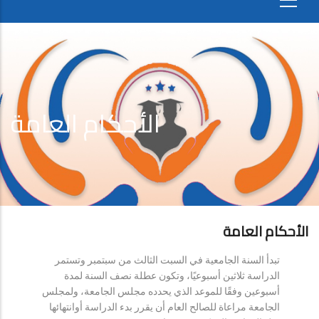
الأحكام العامة
الأحكام العامة
تبدأ السنة الجامعية في السبت الثالث من سبتمبر وتستمر
الدراسة ثلاثين أسبوعيًا، وتكون عطلة نصف السنة لمدة
أسبوعين وفقًا للموعد الذي يحدده مجلس الجامعة، ولمجلس
الجامعة مراعاة للصالح العام أن يقرر بدء الدراسة أوانتهائها