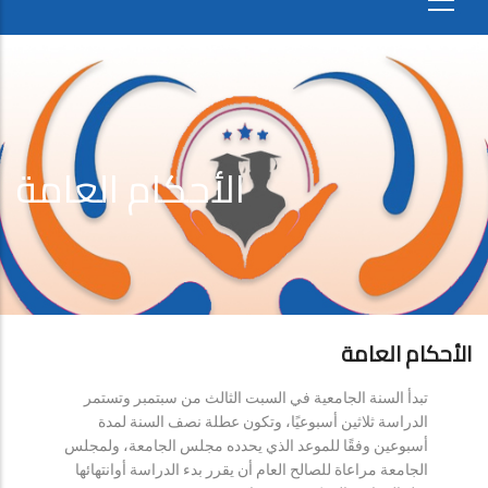
الأحكام العامة
الأحكام العامة
تبدأ السنة الجامعية في السبت الثالث من سبتمبر وتستمر
الدراسة ثلاثين أسبوعيًا، وتكون عطلة نصف السنة لمدة
أسبوعين وفقًا للموعد الذي يحدده مجلس الجامعة، ولمجلس
الجامعة مراعاة للصالح العام أن يقرر بدء الدراسة أوانتهائها