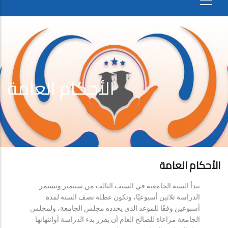
الأحكام العامة
الأحكام العامة
تبدأ السنة الجامعية في السبت الثالث من سبتمبر وتستمر
الدراسة ثلاثين أسبوعيًا، وتكون عطلة نصف السنة لمدة
أسبوعين وفقًا للموعد الذي يحدده مجلس الجامعة، ولمجلس
الجامعة مراعاة للصالح العام أن يقرر بدء الدراسة أوانتهائها