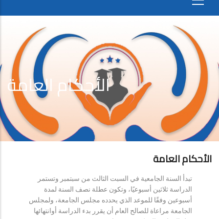
الأحكام العامة
الأحكام العامة
تبدأ السنة الجامعية في السبت الثالث من سبتمبر وتستمر
الدراسة ثلاثين أسبوعيًا، وتكون عطلة نصف السنة لمدة
أسبوعين وفقًا للموعد الذي يحدده مجلس الجامعة، ولمجلس
الجامعة مراعاة للصالح العام أن يقرر بدء الدراسة أوانتهائها