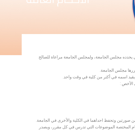
لذي يحدده مجلس الجامعة، ولمجلس الجامعة مراعاة للصالح
قررها مجلس الجامعة.
 يقيد اسمه في أكثر من كلية في وقت واحد.
 الأخص :
ن صورتين وتحفظ احداهما في الكلية والأخرى في الجامعة.
قسام المختصة الموضوعات التي تدرس في كل مقرر، ويصدر